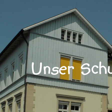
Unser Schu