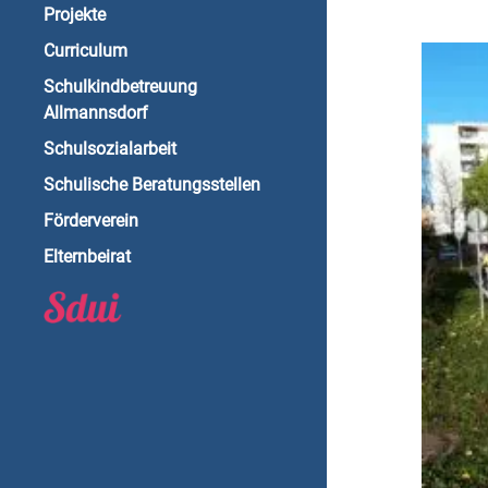
Projekte
Curriculum
Schulkindbetreuung
Allmannsdorf
Schulsozialarbeit
Schulische Beratungsstellen
Förderverein
Elternbeirat