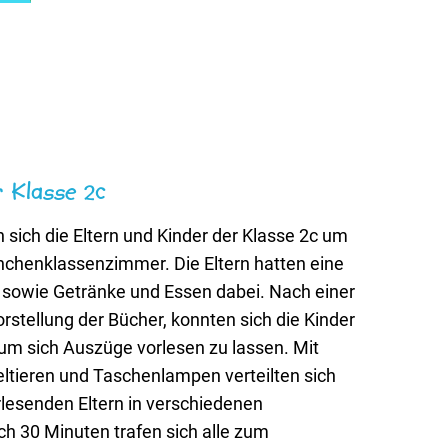
r Klasse 2c
 sich die Eltern und Kinder der Klasse 2c um
nchenklassenzimmer. Die Eltern hatten eine
 sowie Getränke und Essen dabei. Nach einer
orstellung der Bücher, konnten sich die Kinder
 um sich Auszüge vorlesen zu lassen. Mit
ltieren und Taschenlampen verteilten sich
rlesenden Eltern in verschiedenen
 30 Minuten trafen sich alle zum