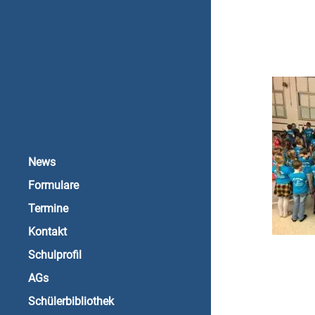
News
Formulare
Termine
Kontakt
Schulprofil
AGs
Schülerbibliothek