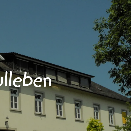
lleben