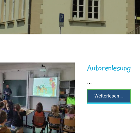
Autorenlesung
...
Weiterlesen …