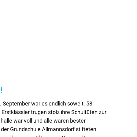
!
 September war es endlich soweit. 58
 Erstklässler trugen stolz ihre Schultüten zur
halle war voll und alle waren bester
 der Grundschule Allmannsdorf stifteten