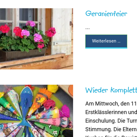
Geranienfeier
...
Weiterlesen …
Wieder komplett
Am Mittwoch, den 11.
Erstklässlerinnen und
Einschulung. Die Turn
Stimmung. Die Eltern