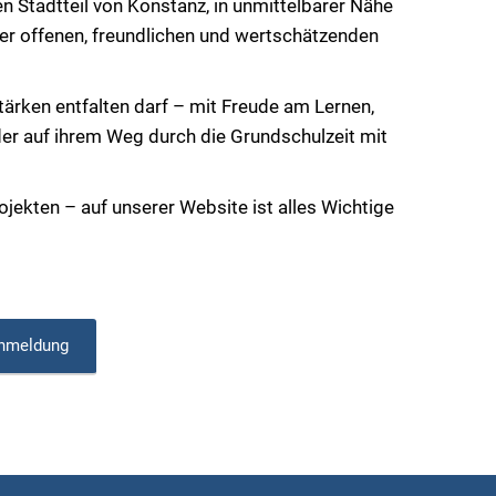
 Stadtteil von Konstanz, in unmittelbarer Nähe
ner offenen, freundlichen und wertschätzenden
tärken entfalten darf – mit Freude am Lernen,
er auf ihrem Weg durch die Grundschulzeit mit
ojekten – auf unserer Website ist alles Wichtige
nmeldung