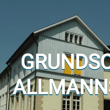
GRUNDS
ALLMANN