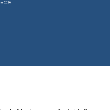
uar 2026