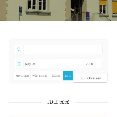
MONATLICH
WÖCHENTLICH
TÄGLICH
LISTE
Zurücksetzen
JULI 2026