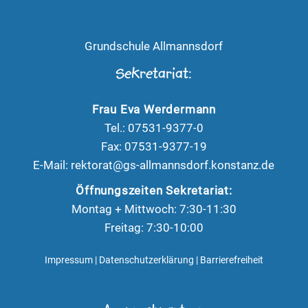
Grundschule Allmannsdorf
Sekretariat:
Frau Eva Werdermann
Tel.: 07531-9377-0
Fax: 07531-9377-19
E-Mail:
rektorat@gs-allmannsdorf.konstanz.de
Öffnungszeiten Sekretariat:
Montag + Mittwoch: 7:30-11:30
Freitag: 7:30-10:00
Impressum
|
Datenschutzerklärung
|
Barrierefreiheit