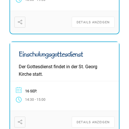
DETAILS ANZEIGEN
Einschulungsgottesdienst
Der Gottesdienst findet in der St. Georg
Kirche statt.
16 SEP.
-
14:30
15:00
DETAILS ANZEIGEN