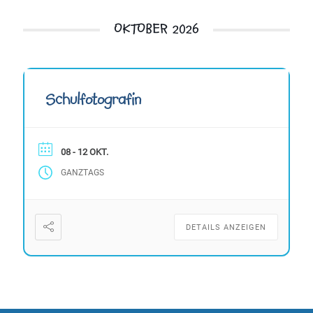
OKTOBER 2026
Schulfotografin
08 - 12 OKT.
GANZTAGS
DETAILS ANZEIGEN