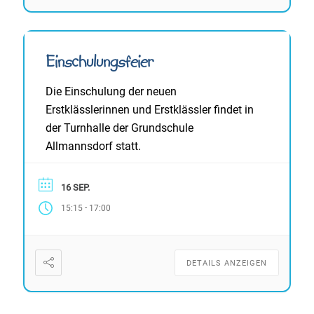
Einschulungsfeier
Die Einschulung der neuen
Erstklässlerinnen und Erstklässler findet in
der Turnhalle der Grundschule
Allmannsdorf statt.
16 SEP.
-
15:15
17:00
DETAILS ANZEIGEN