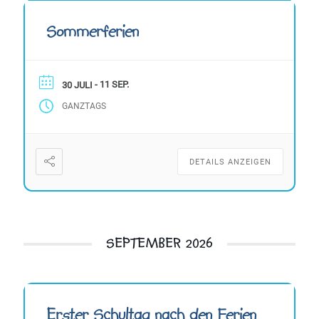
Sommerferien
- 11 SEP.
30 JULI
GANZTAGS
DETAILS ANZEIGEN
SEPTEMBER 2026
Erster Schultag nach den Ferien