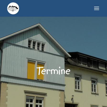
Termine