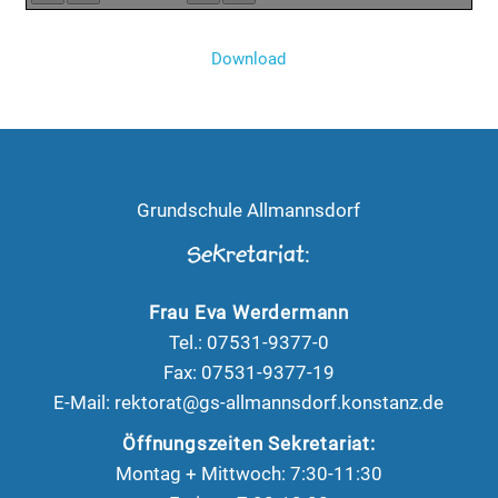
Download
Grundschule Allmannsdorf
Sekretariat:
Frau Eva Werdermann
Tel.: 07531-9377-0
Fax: 07531-9377-19
E-Mail:
rektorat@gs-allmannsdorf.konstanz.de
Öffnungszeiten Sekretariat:
Montag + Mittwoch: 7:30-11:30