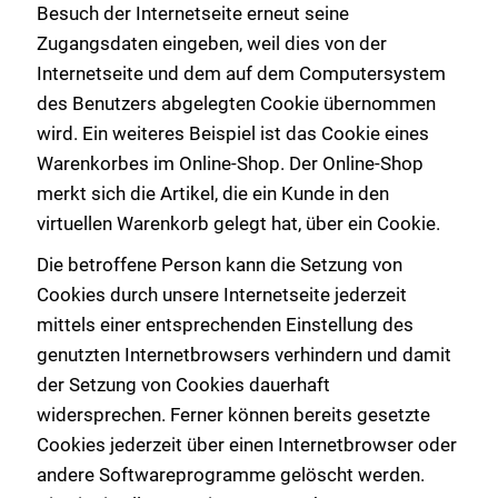
Besuch der Internetseite erneut seine
Zugangsdaten eingeben, weil dies von der
Internetseite und dem auf dem Computersystem
des Benutzers abgelegten Cookie übernommen
wird. Ein weiteres Beispiel ist das Cookie eines
Warenkorbes im Online-Shop. Der Online-Shop
merkt sich die Artikel, die ein Kunde in den
virtuellen Warenkorb gelegt hat, über ein Cookie.
Die betroffene Person kann die Setzung von
Cookies durch unsere Internetseite jederzeit
mittels einer entsprechenden Einstellung des
genutzten Internetbrowsers verhindern und damit
der Setzung von Cookies dauerhaft
widersprechen. Ferner können bereits gesetzte
Cookies jederzeit über einen Internetbrowser oder
andere Softwareprogramme gelöscht werden.