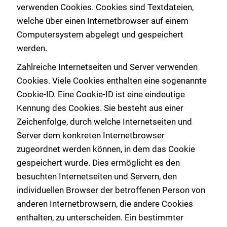
verwenden Cookies. Cookies sind Textdateien,
welche über einen Internetbrowser auf einem
Computersystem abgelegt und gespeichert
werden.
Zahlreiche Internetseiten und Server verwenden
Cookies. Viele Cookies enthalten eine sogenannte
Cookie-ID. Eine Cookie-ID ist eine eindeutige
Kennung des Cookies. Sie besteht aus einer
Zeichenfolge, durch welche Internetseiten und
Server dem konkreten Internetbrowser
zugeordnet werden können, in dem das Cookie
gespeichert wurde. Dies ermöglicht es den
besuchten Internetseiten und Servern, den
individuellen Browser der betroffenen Person von
anderen Internetbrowsern, die andere Cookies
enthalten, zu unterscheiden. Ein bestimmter