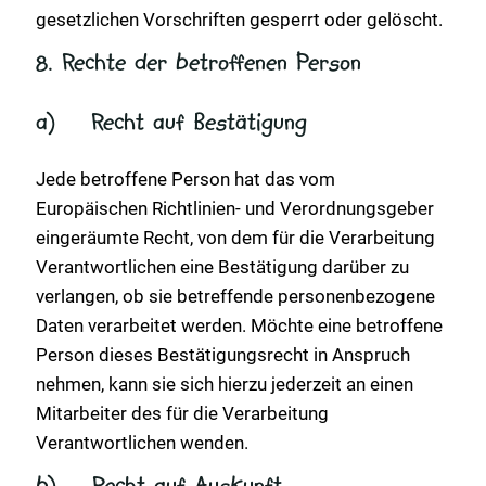
gesetzlichen Vorschriften gesperrt oder gelöscht.
8. Rechte der betroffenen Person
a) Recht auf Bestätigung
Jede betroffene Person hat das vom
Europäischen Richtlinien- und Verordnungsgeber
eingeräumte Recht, von dem für die Verarbeitung
Verantwortlichen eine Bestätigung darüber zu
verlangen, ob sie betreffende personenbezogene
Daten verarbeitet werden. Möchte eine betroffene
Person dieses Bestätigungsrecht in Anspruch
nehmen, kann sie sich hierzu jederzeit an einen
Mitarbeiter des für die Verarbeitung
Verantwortlichen wenden.