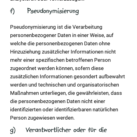
f) Pseudonymisierung
Pseudonymisierung ist die Verarbeitung
personenbezogener Daten in einer Weise, auf
welche die personenbezogenen Daten ohne
Hinzuziehung zusätzlicher Informationen nicht
mehr einer spezifischen betroffenen Person
zugeordnet werden können, sofern diese
zusätzlichen Informationen gesondert aufbewahrt
werden und technischen und organisatorischen
Maßnahmen unterliegen, die gewährleisten, dass
die personenbezogenen Daten nicht einer
identifizierten oder identifizierbaren natürlichen
Person zugewiesen werden.
g) Verantwortlicher oder für die