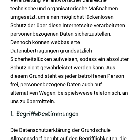
Verarbeitung Verantwortlicher zahlreiche
technische und organisatorische Maßnahmen
umgesetzt, um einen möglichst lückenlosen
Schutz der über diese Internetseite verarbeiteten
personenbezogenen Daten sicherzustellen.
Dennoch können webbasierte
Datenübertragungen grundsätzlich
Sicherheitslücken aufweisen, sodass ein absoluter
Schutz nicht gewährleistet werden kann. Aus
diesem Grund steht es jeder betroffenen Person
frei, personenbezogene Daten auch auf
alternativen Wegen, beispielsweise telefonisch, an
uns zu übermitteln.
1. Begriffsbestimmungen
Die Datenschutzerklärung der Grundschule
Allmannsdorf beruht auf den Begrifflichkeiten, die