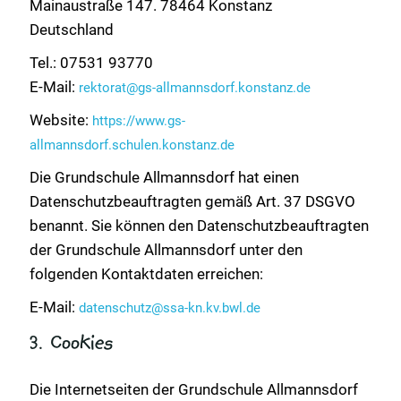
Mainaustraße 147. 78464 Konstanz
Deutschland
Tel.: 07531 93770
E-Mail:
rektorat@gs-allmannsdorf.konstanz.de
Website:
https://www.gs-
allmannsdorf.schulen.konstanz.de
Die Grundschule Allmannsdorf hat einen
Datenschutzbeauftragten gemäß Art. 37 DSGVO
benannt. Sie können den Datenschutzbeauftragten
der Grundschule Allmannsdorf unter den
folgenden Kontaktdaten erreichen:
E-Mail:
datenschutz@ssa-kn.kv.bwl.de
3. Cookies
Die Internetseiten der Grundschule Allmannsdorf