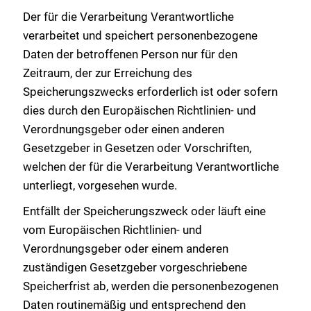
Der für die Verarbeitung Verantwortliche
verarbeitet und speichert personenbezogene
Daten der betroffenen Person nur für den
Zeitraum, der zur Erreichung des
Speicherungszwecks erforderlich ist oder sofern
dies durch den Europäischen Richtlinien- und
Verordnungsgeber oder einen anderen
Gesetzgeber in Gesetzen oder Vorschriften,
welchen der für die Verarbeitung Verantwortliche
unterliegt, vorgesehen wurde.
Entfällt der Speicherungszweck oder läuft eine
vom Europäischen Richtlinien- und
Verordnungsgeber oder einem anderen
zuständigen Gesetzgeber vorgeschriebene
Speicherfrist ab, werden die personenbezogenen
Daten routinemäßig und entsprechend den