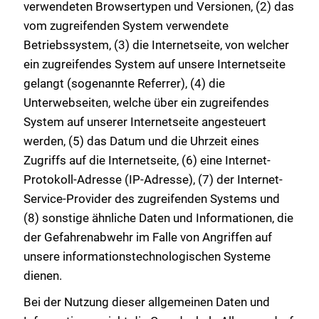
verwendeten Browsertypen und Versionen, (2) das
vom zugreifenden System verwendete
Betriebssystem, (3) die Internetseite, von welcher
ein zugreifendes System auf unsere Internetseite
gelangt (sogenannte Referrer), (4) die
Unterwebseiten, welche über ein zugreifendes
System auf unserer Internetseite angesteuert
werden, (5) das Datum und die Uhrzeit eines
Zugriffs auf die Internetseite, (6) eine Internet-
Protokoll-Adresse (IP-Adresse), (7) der Internet-
Service-Provider des zugreifenden Systems und
(8) sonstige ähnliche Daten und Informationen, die
der Gefahrenabwehr im Falle von Angriffen auf
unsere informationstechnologischen Systeme
dienen.
Bei der Nutzung dieser allgemeinen Daten und