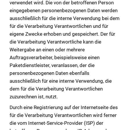
verwendet wird. Die von der betroffenen Person
eingegebenen personenbezogenen Daten werden
ausschließlich für die interne Verwendung bei dem
für die Verarbeitung Verantwortlichen und für
eigene Zwecke erhoben und gespeichert. Der für
die Verarbeitung Verantwortliche kann die
Weitergabe an einen oder mehrere
Auftragsverarbeiter, beispielsweise einen
Paketdienstleister, veranlassen, der die
personenbezogenen Daten ebenfalls
ausschließlich für eine interne Verwendung, die
dem für die Verarbeitung Verantwortlichen
zuzurechnen ist, nutzt.
Durch eine Registrierung auf der Internetseite des
für die Verarbeitung Verantwortlichen wird ferner
die vom Internet-Service-Provider (ISP) der