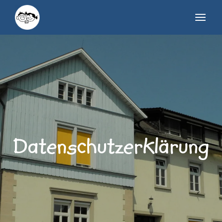
Datenschutzerklärung