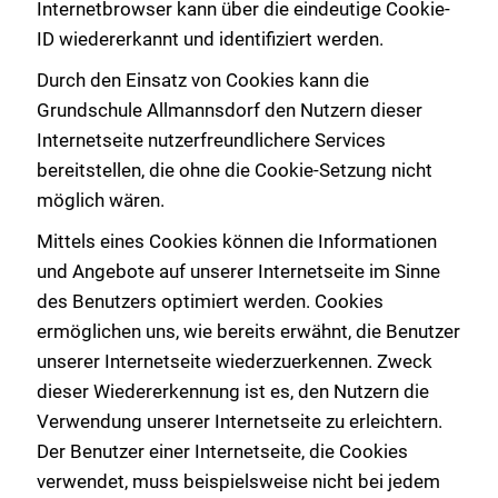
Internetbrowser kann über die eindeutige Cookie-
ID wiedererkannt und identifiziert werden.
Durch den Einsatz von Cookies kann die
Grundschule Allmannsdorf den Nutzern dieser
Internetseite nutzerfreundlichere Services
bereitstellen, die ohne die Cookie-Setzung nicht
möglich wären.
Mittels eines Cookies können die Informationen
und Angebote auf unserer Internetseite im Sinne
des Benutzers optimiert werden. Cookies
ermöglichen uns, wie bereits erwähnt, die Benutzer
unserer Internetseite wiederzuerkennen. Zweck
dieser Wiedererkennung ist es, den Nutzern die
Verwendung unserer Internetseite zu erleichtern.
Der Benutzer einer Internetseite, die Cookies
verwendet, muss beispielsweise nicht bei jedem