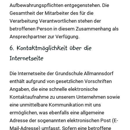
Aufbewahrungspflichten entgegenstehen. Die
Gesamtheit der Mitarbeiter des für die
Verarbeitung Verantwortlichen stehen der
betroffenen Person in diesem Zusammenhang als
Ansprechpartner zur Verfügung.
6. Kontaktmöglichkeit über die
Internetseite
Die Internetseite der Grundschule Allmannsdorf
enthält aufgrund von gesetzlichen Vorschriften
Angaben, die eine schnelle elektronische
Kontaktaufnahme zu unserem Unternehmen sowie
eine unmittelbare Kommunikation mit uns
ermöglichen, was ebenfalls eine allgemeine
Adresse der sogenannten elektronischen Post (E-
Mail-Adresse) umfasst. Sofern eine betroffene