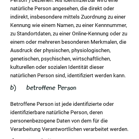
Person“) beziehen. Als identifizierbar wird eine
natürliche Person angesehen, die direkt oder
indirekt, insbesondere mittels Zuordnung zu einer
Kennung wie einem Namen, zu einer Kennnummer,
zu Standortdaten, zu einer Online-Kennung oder zu
einem oder mehreren besonderen Merkmalen, die
Ausdruck der physischen, physiologischen,
genetischen, psychischen, wirtschaftlichen,
kulturellen oder sozialen Identität dieser
natürlichen Person sind, identifiziert werden kann.
b) betroffene Person
Betroffene Person ist jede identifizierte oder
identifizierbare natürliche Person, deren
personenbezogene Daten von dem für die
Verarbeitung Verantwortlichen verarbeitet werden.