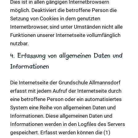
Dies ist in allen gängigen Internetbrowsern
möglich. Deaktiviert die betroffene Person die
Setzung von Cookies in dem genutzten
Internetbrowser, sind unter Umständen nicht alle
Funktionen unserer Internetseite vollumfänglich
nutzbar.
4. Erfassung von allgemeinen Daten und
Informationen
Die Internetseite der Grundschule Allmannsdorf
erfasst mit jedem Aufruf der Internetseite durch
eine betroffene Person oder ein automatisiertes
System eine Reihe von allgemeinen Daten und
Informationen. Diese allgemeinen Daten und
Informationen werden in den Logfiles des Servers
gespeichert. Erfasst werden können die (1)