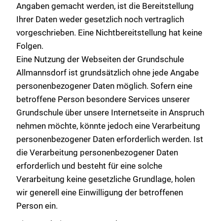
Angaben gemacht werden, ist die Bereitstellung
Ihrer Daten weder gesetzlich noch vertraglich
vorgeschrieben. Eine Nichtbereitstellung hat keine
Folgen.
Eine Nutzung der Webseiten der Grundschule
Allmannsdorf ist grundsätzlich ohne jede Angabe
personenbezogener Daten möglich. Sofern eine
betroffene Person besondere Services unserer
Grundschule über unsere Internetseite in Anspruch
nehmen möchte, könnte jedoch eine Verarbeitung
personenbezogener Daten erforderlich werden. Ist
die Verarbeitung personenbezogener Daten
erforderlich und besteht für eine solche
Verarbeitung keine gesetzliche Grundlage, holen
wir generell eine Einwilligung der betroffenen
Person ein.