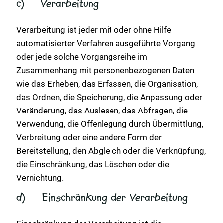
c) Verarbeitung
Verarbeitung ist jeder mit oder ohne Hilfe
automatisierter Verfahren ausgeführte Vorgang
oder jede solche Vorgangsreihe im
Zusammenhang mit personenbezogenen Daten
wie das Erheben, das Erfassen, die Organisation,
das Ordnen, die Speicherung, die Anpassung oder
Veränderung, das Auslesen, das Abfragen, die
Verwendung, die Offenlegung durch Übermittlung,
Verbreitung oder eine andere Form der
Bereitstellung, den Abgleich oder die Verknüpfung,
die Einschränkung, das Löschen oder die
Vernichtung.
d) Einschränkung der Verarbeitung