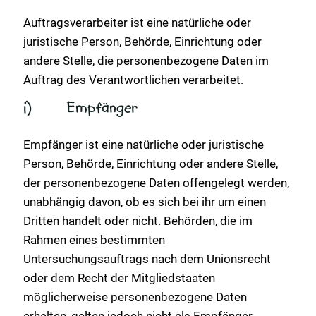
Auftragsverarbeiter ist eine natürliche oder
juristische Person, Behörde, Einrichtung oder
andere Stelle, die personenbezogene Daten im
Auftrag des Verantwortlichen verarbeitet.
i) Empfänger
Empfänger ist eine natürliche oder juristische
Person, Behörde, Einrichtung oder andere Stelle,
der personenbezogene Daten offengelegt werden,
unabhängig davon, ob es sich bei ihr um einen
Dritten handelt oder nicht. Behörden, die im
Rahmen eines bestimmten
Untersuchungsauftrags nach dem Unionsrecht
oder dem Recht der Mitgliedstaaten
möglicherweise personenbezogene Daten