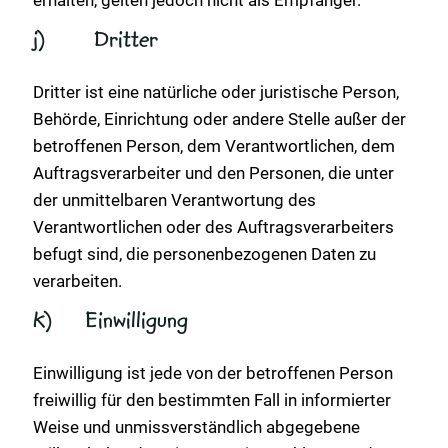
erhalten, gelten jedoch nicht als Empfänger.
j) Dritter
Dritter ist eine natürliche oder juristische Person,
Behörde, Einrichtung oder andere Stelle außer der
betroffenen Person, dem Verantwortlichen, dem
Auftragsverarbeiter und den Personen, die unter
der unmittelbaren Verantwortung des
Verantwortlichen oder des Auftragsverarbeiters
befugt sind, die personenbezogenen Daten zu
verarbeiten.
k) Einwilligung
Einwilligung ist jede von der betroffenen Person
freiwillig für den bestimmten Fall in informierter
Weise und unmissverständlich abgegebene