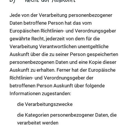
b) Recht auf Auskunft
Jede von der Verarbeitung personenbezogener
Daten betroffene Person hat das vom
Europäischen Richtlinien- und Verordnungsgeber
gewährte Recht, jederzeit von dem für die
Verarbeitung Verantwortlichen unentgeltliche
Auskunft über die zu seiner Person gespeicherten
personenbezogenen Daten und eine Kopie dieser
Auskunft zu erhalten. Ferner hat der Europäische
Richtlinien- und Verordnungsgeber der
betroffenen Person Auskunft über folgende
Informationen zugestanden:
die Verarbeitungszwecke
die Kategorien personenbezogener Daten, die
verarbeitet werden