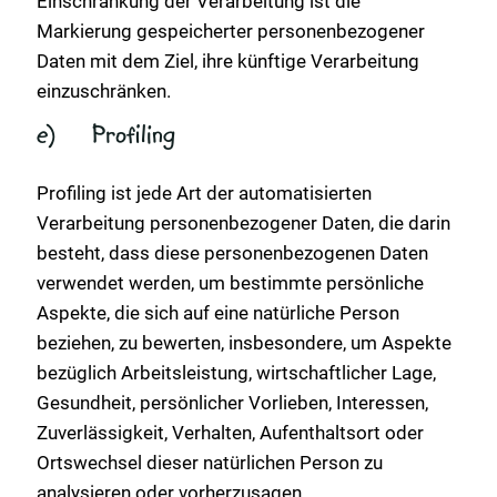
Einschränkung der Verarbeitung ist die
Markierung gespeicherter personenbezogener
Daten mit dem Ziel, ihre künftige Verarbeitung
einzuschränken.
e) Profiling
Profiling ist jede Art der automatisierten
Verarbeitung personenbezogener Daten, die darin
besteht, dass diese personenbezogenen Daten
verwendet werden, um bestimmte persönliche
Aspekte, die sich auf eine natürliche Person
beziehen, zu bewerten, insbesondere, um Aspekte
bezüglich Arbeitsleistung, wirtschaftlicher Lage,
Gesundheit, persönlicher Vorlieben, Interessen,
Zuverlässigkeit, Verhalten, Aufenthaltsort oder
Ortswechsel dieser natürlichen Person zu
analysieren oder vorherzusagen.