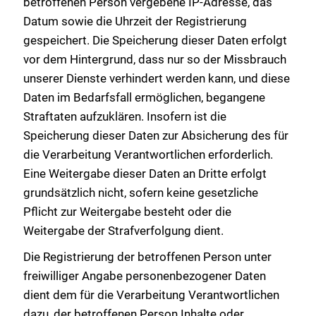
betroffenen Person vergebene IP-Adresse, das
Datum sowie die Uhrzeit der Registrierung
gespeichert. Die Speicherung dieser Daten erfolgt
vor dem Hintergrund, dass nur so der Missbrauch
unserer Dienste verhindert werden kann, und diese
Daten im Bedarfsfall ermöglichen, begangene
Straftaten aufzuklären. Insofern ist die
Speicherung dieser Daten zur Absicherung des für
die Verarbeitung Verantwortlichen erforderlich.
Eine Weitergabe dieser Daten an Dritte erfolgt
grundsätzlich nicht, sofern keine gesetzliche
Pflicht zur Weitergabe besteht oder die
Weitergabe der Strafverfolgung dient.
Die Registrierung der betroffenen Person unter
freiwilliger Angabe personenbezogener Daten
dient dem für die Verarbeitung Verantwortlichen
dazu, der betroffenen Person Inhalte oder