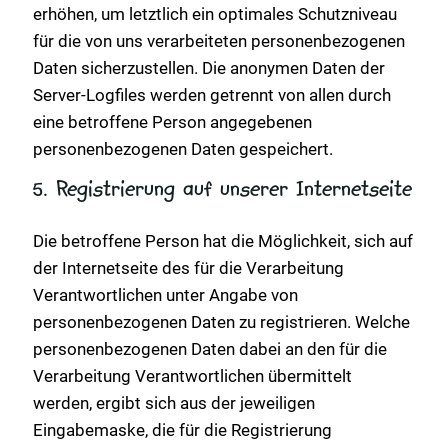
erhöhen, um letztlich ein optimales Schutzniveau
für die von uns verarbeiteten personenbezogenen
Daten sicherzustellen. Die anonymen Daten der
Server-Logfiles werden getrennt von allen durch
eine betroffene Person angegebenen
personenbezogenen Daten gespeichert.
5. Registrierung auf unserer Internetseite
Die betroffene Person hat die Möglichkeit, sich auf
der Internetseite des für die Verarbeitung
Verantwortlichen unter Angabe von
personenbezogenen Daten zu registrieren. Welche
personenbezogenen Daten dabei an den für die
Verarbeitung Verantwortlichen übermittelt
werden, ergibt sich aus der jeweiligen
Eingabemaske, die für die Registrierung