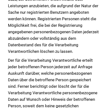
Leistungen anzubieten, die aufgrund der Natur der
Sache nur registrierten Benutzern angeboten
werden können. Registrierten Personen steht die
Möglichkeit frei, die bei der Registrierung
angegebenen personenbezogenen Daten jederzeit
abzuändern oder vollständig aus dem
Datenbestand des für die Verarbeitung
Verantwortlichen löschen zu lassen.
Der für die Verarbeitung Verantwortliche erteilt
jeder betroffenen Person jederzeit auf Anfrage
Auskunft darüber, welche personenbezogenen
Daten über die betroffene Person gespeichert
sind. Ferner berichtigt oder löscht der für die
Verarbeitung Verantwortliche personenbezogene
Daten auf Wunsch oder Hinweis der betroffenen
Person, soweit dem keine gesetzlichen