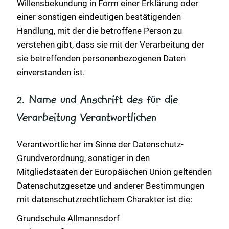
Willensbekundung in Form einer Erklärung oder
einer sonstigen eindeutigen bestätigenden
Handlung, mit der die betroffene Person zu
verstehen gibt, dass sie mit der Verarbeitung der
sie betreffenden personenbezogenen Daten
einverstanden ist.
2. Name und Anschrift des für die
Verarbeitung Verantwortlichen
Verantwortlicher im Sinne der Datenschutz-
Grundverordnung, sonstiger in den
Mitgliedstaaten der Europäischen Union geltenden
Datenschutzgesetze und anderer Bestimmungen
mit datenschutzrechtlichem Charakter ist die:
Grundschule Allmannsdorf