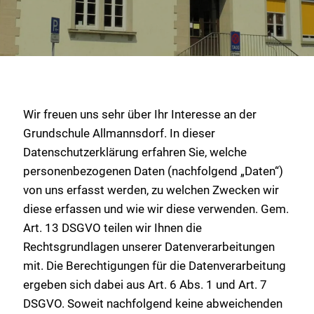
Wir freuen uns sehr über Ihr Interesse an der
Grundschule Allmannsdorf. In dieser
Datenschutzerklärung erfahren Sie, welche
personenbezogenen Daten (nachfolgend „Daten“)
von uns erfasst werden, zu welchen Zwecken wir
diese erfassen und wie wir diese verwenden. Gem.
Art. 13 DSGVO teilen wir Ihnen die
Rechtsgrundlagen unserer Datenverarbeitungen
mit. Die Berechtigungen für die Datenverarbeitung
ergeben sich dabei aus Art. 6 Abs. 1 und Art. 7
DSGVO. Soweit nachfolgend keine abweichenden