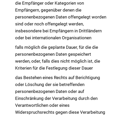
die Empfänger oder Kategorien von
Empfängern, gegenüber denen die
personenbezogenen Daten offengelegt worden
sind oder noch offengelegt werden,
insbesondere bei Empfängern in Drittländern
oder bei internationalen Organisationen
falls möglich die geplante Dauer, für die die
personenbezogenen Daten gespeichert
werden, oder, falls dies nicht möglich ist, die
Kriterien für die Festlegung dieser Dauer
das Bestehen eines Rechts auf Berichtigung
oder Löschung der sie betreffenden
personenbezogenen Daten oder auf
Einschränkung der Verarbeitung durch den
Verantwortlichen oder eines
Widerspruchsrechts gegen diese Verarbeitung