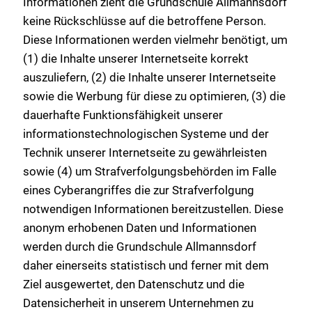
Informationen zieht die Grundschule Allmannsdorf
keine Rückschlüsse auf die betroffene Person.
Diese Informationen werden vielmehr benötigt, um
(1) die Inhalte unserer Internetseite korrekt
auszuliefern, (2) die Inhalte unserer Internetseite
sowie die Werbung für diese zu optimieren, (3) die
dauerhafte Funktionsfähigkeit unserer
informationstechnologischen Systeme und der
Technik unserer Internetseite zu gewährleisten
sowie (4) um Strafverfolgungsbehörden im Falle
eines Cyberangriffes die zur Strafverfolgung
notwendigen Informationen bereitzustellen. Diese
anonym erhobenen Daten und Informationen
werden durch die Grundschule Allmannsdorf
daher einerseits statistisch und ferner mit dem
Ziel ausgewertet, den Datenschutz und die
Datensicherheit in unserem Unternehmen zu