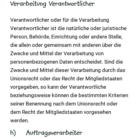
Verarbeitung Verantwortlicher
Verantwortlicher oder für die Verarbeitung
Verantwortlicher ist die natürliche oder juristische
Person, Behörde, Einrichtung oder andere Stelle,
die allein oder gemeinsam mit anderen über die
Zwecke und Mittel der Verarbeitung von
personenbezogenen Daten entscheidet. Sind die
Zwecke und Mittel dieser Verarbeitung durch das
Unionsrecht oder das Recht der Mitgliedstaaten
vorgegeben, so kann der Verantwortliche
beziehungsweise können die bestimmten Kriterien
seiner Benennung nach dem Unionsrecht oder
dem Recht der Mitgliedstaaten vorgesehen
werden.
h) Auftragsverarbeiter