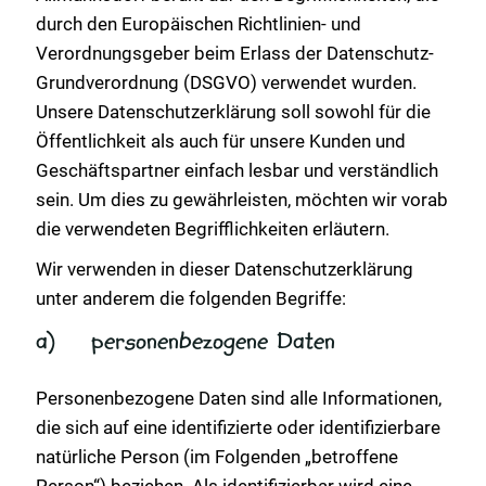
durch den Europäischen Richtlinien- und
Verordnungsgeber beim Erlass der Datenschutz-
Grundverordnung (DSGVO) verwendet wurden.
Unsere Datenschutzerklärung soll sowohl für die
Öffentlichkeit als auch für unsere Kunden und
Geschäftspartner einfach lesbar und verständlich
sein. Um dies zu gewährleisten, möchten wir vorab
die verwendeten Begrifflichkeiten erläutern.
Wir verwenden in dieser Datenschutzerklärung
unter anderem die folgenden Begriffe:
a) personenbezogene Daten
Personenbezogene Daten sind alle Informationen,
die sich auf eine identifizierte oder identifizierbare
natürliche Person (im Folgenden „betroffene