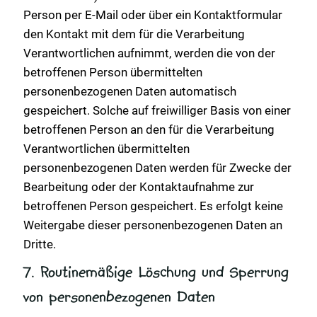
Person per E-Mail oder über ein Kontaktformular
den Kontakt mit dem für die Verarbeitung
Verantwortlichen aufnimmt, werden die von der
betroffenen Person übermittelten
personenbezogenen Daten automatisch
gespeichert. Solche auf freiwilliger Basis von einer
betroffenen Person an den für die Verarbeitung
Verantwortlichen übermittelten
personenbezogenen Daten werden für Zwecke der
Bearbeitung oder der Kontaktaufnahme zur
betroffenen Person gespeichert. Es erfolgt keine
Weitergabe dieser personenbezogenen Daten an
Dritte.
7. Routinemäßige Löschung und Sperrung
von personenbezogenen Daten