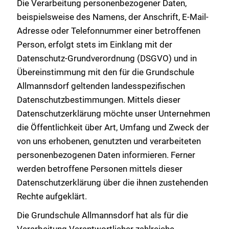
Die Verarbeitung personenbezogener Daten,
beispielsweise des Namens, der Anschrift, E-Mail-
Adresse oder Telefonnummer einer betroffenen
Person, erfolgt stets im Einklang mit der
Datenschutz-Grundverordnung (DSGVO) und in
Übereinstimmung mit den für die Grundschule
Allmannsdorf geltenden landesspezifischen
Datenschutzbestimmungen. Mittels dieser
Datenschutzerklärung möchte unser Unternehmen
die Öffentlichkeit über Art, Umfang und Zweck der
von uns erhobenen, genutzten und verarbeiteten
personenbezogenen Daten informieren. Ferner
werden betroffene Personen mittels dieser
Datenschutzerklärung über die ihnen zustehenden
Rechte aufgeklärt.
Die Grundschule Allmannsdorf hat als für die