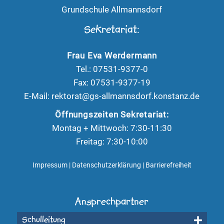
Grundschule Allmannsdorf
Sekretariat:
Frau Eva Werdermann
Tel.: 07531-9377-0
Fax: 07531-9377-19
E-Mail:
rektorat@gs-allmannsdorf.konstanz.de
Öffnungszeiten Sekretariat:
Montag + Mittwoch: 7:30-11:30
Freitag: 7:30-10:00
Impressum
|
Datenschutzerklärung
|
Barrierefreiheit
Ansprechpartner
Schulleitung