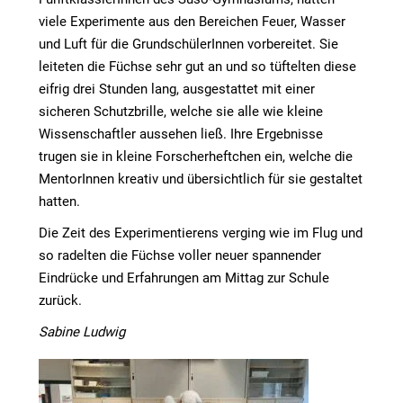
viele Experimente aus den Bereichen Feuer, Wasser
und Luft für die GrundschülerInnen vorbereitet. Sie
leiteten die Füchse sehr gut an und so tüftelten diese
eifrig drei Stunden lang, ausgestattet mit einer
sicheren Schutzbrille, welche sie alle wie kleine
Wissenschaftler aussehen ließ. Ihre Ergebnisse
trugen sie in kleine Forscherheftchen ein, welche die
MentorInnen kreativ und übersichtlich für sie gestaltet
hatten.
Die Zeit des Experimentierens verging wie im Flug und
so radelten die Füchse voller neuer spannender
Eindrücke und Erfahrungen am Mittag zur Schule
zurück.
Sabine Ludwig