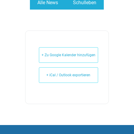
Alle News
Schulleben
+ Zu Google Kalender hinzufügen
+ iCal / Outlook exportieren