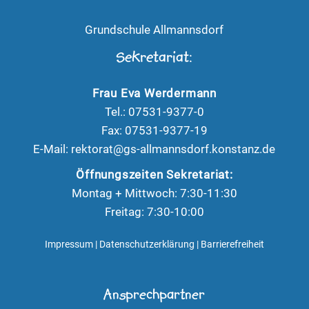
Grundschule Allmannsdorf
Sekretariat:
Frau Eva Werdermann
Tel.: 07531-9377-0
Fax: 07531-9377-19
E-Mail:
rektorat@gs-allmannsdorf.konstanz.de
Öffnungszeiten Sekretariat:
Montag + Mittwoch: 7:30-11:30
Freitag: 7:30-10:00
Impressum
|
Datenschutzerklärung
|
Barrierefreiheit
Ansprechpartner