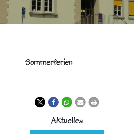
Sommerferien
Aktuelles