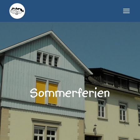
Sommerferien